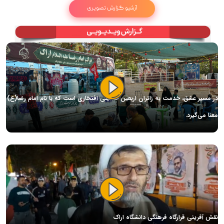
آرشیو گزارش تصویری
در مسیر عشق، خدمت به زائران اربعین حسینی افتخاری است که با نام امام رضا(ع)
معنا می‌گیرد.
نقش آفرینی قرارگاه فرهنگی دانشگاه اراک