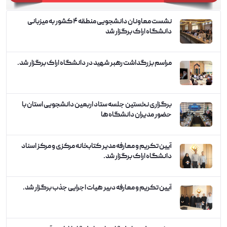
نشست معاونان دانشجویی منطقه ۴ کشور به میزبانی
دانشگاه اراک برگزار شد
مراسم بزرگداشت رهبر شهید در دانشگاه اراک برگزار شد.
برگزاری نخستین جلسه ستاد اربعین دانشجویی استان با
حضور مدیران دانشگاه‌ها
آیین تکریم و معارفه مدیر کتابخانه مرکزی و مرکز اسناد
دانشگاه اراک برگزار شد.
آیین تکریم و معارفه دبیر هیات اجرایی جذب برگزار شد.