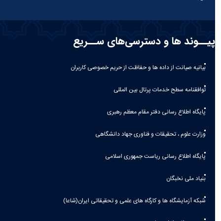
پیــوند ها و دسترسی‌های ســریع
بیانیه صيانت از داده ها و حفاظت از حريم خصوصی كاربران
توافقنامه سطح خدمات پرتال بین المللی
پایگاه اطلاع رسانی دفتر مقام معظم رهبری
وزارت علوم ، تحقیقات و فناوری جهاد دانشگاهی
پایگاه اطلاع رسانی ریاست جمهوری اسلامی
بنیاد ملی نخبگان
شبکه آزمایشگاه ها و کارگاه های علمی و تحقیقاتی ایران(شاعا)