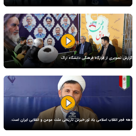
گزارش تصویری از قرارگاه فرهنگی دانشگاه اراک
دهه فجر انقلاب اسلامی یاد آور خیزش تاریخی ملت مومن و انقلابی ایران است.