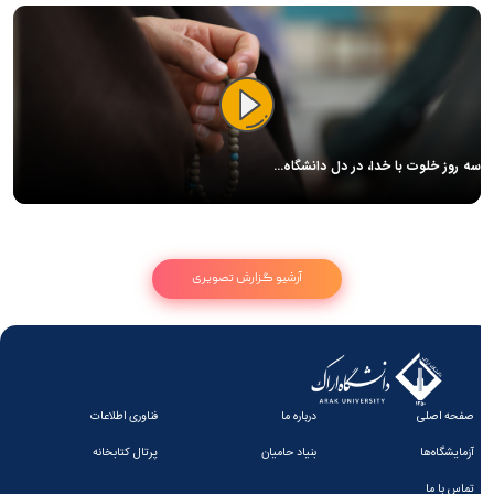
سه روز خلوت با خدا، در دل دانشگاه…
آرشیو گزارش تصویری
صفحه اصلی
درباره ما
فناوری اطلاعات
آزمایشگاه‌ها
بنیاد حامیان
پرتال کتابخانه
تماس با ما