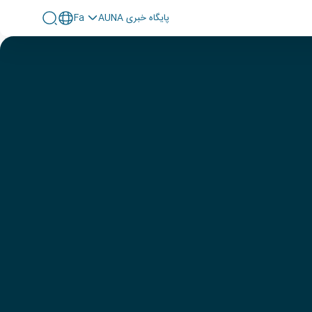
پايگاه خبری AUNA
Fa