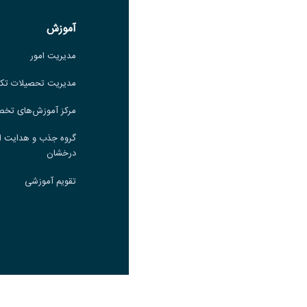
لینک
آموزش
آموزش
مدیریت امور
مدیریت امور
مدیریت تحصیلات تکمیلی
مدیریت تحصیلات تک
مرکز آموزش‌های تخصصی
مرکز آموزش‌های تخ
گروه جذب و هدایت استعدادهای
گروه جذب و هدایت ا
درخشان
درخشان
تقویم آموزشی
تقویم آموزشی