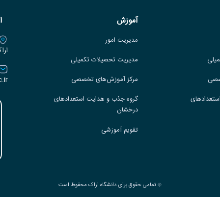
آموزش
ا
مدیریت امور
ارا
میلی
مدیریت تحصیلات تکمیلی
.ir
صصی
مرکز آموزش‌های تخصصی
ستعدادهای
گروه جذب و هدایت استعدادهای
درخشان
تقویم آموزشی
تمامی حقوق برای دانشگاه اراک محفوظ است