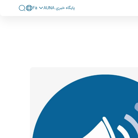
پايگاه خبری AUNA
Fa